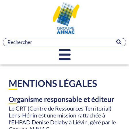
MENTIONS LÉGALES
Organisme responsable et éditeur
Le CRT (Centre de Ressources Territorial)
Lens-Hénin est une mission rattachée à
l’EHPAD Denise Delaby à Liévin, géré par le