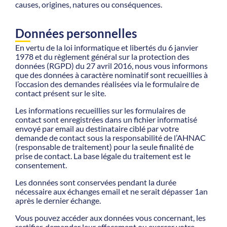
causes, origines, natures ou conséquences.
Données personnelles
En vertu de la loi informatique et libertés du 6 janvier
1978 et du règlement général sur la protection des
données (RGPD) du 27 avril 2016, nous vous informons
que des données à caractère nominatif sont recueillies à
l’occasion des demandes réalisées via le formulaire de
contact présent sur le site.
Les informations recueillies sur les formulaires de
contact sont enregistrées dans un fichier informatisé
envoyé par email au destinataire ciblé par votre
demande de contact sous la responsabilité de l’AHNAC
(responsable de traitement) pour la seule finalité de
prise de contact. La base légale du traitement est le
consentement.
Les données sont conservées pendant la durée
nécessaire aux échanges email et ne serait dépasser 1an
après le dernier échange.
Vous pouvez accéder aux données vous concernant, les
rectifier, demander leur effacement ou exercer votre