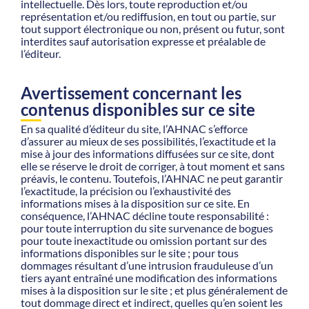
intellectuelle. Dès lors, toute reproduction et/ou
représentation et/ou rediffusion, en tout ou partie, sur
tout support électronique ou non, présent ou futur, sont
interdites sauf autorisation expresse et préalable de
l’éditeur.
Avertissement concernant les
contenus disponibles sur ce site
En sa qualité d’éditeur du site, l’AHNAC s’efforce
d’assurer au mieux de ses possibilités, l’exactitude et la
mise à jour des informations diffusées sur ce site, dont
elle se réserve le droit de corriger, à tout moment et sans
préavis, le contenu. Toutefois, l’AHNAC ne peut garantir
l’exactitude, la précision ou l’exhaustivité des
informations mises à la disposition sur ce site. En
conséquence, l’AHNAC décline toute responsabilité :
pour toute interruption du site survenance de bogues
pour toute inexactitude ou omission portant sur des
informations disponibles sur le site ; pour tous
dommages résultant d’une intrusion frauduleuse d’un
tiers ayant entraîné une modification des informations
mises à la disposition sur le site ; et plus généralement de
tout dommage direct et indirect, quelles qu’en soient les