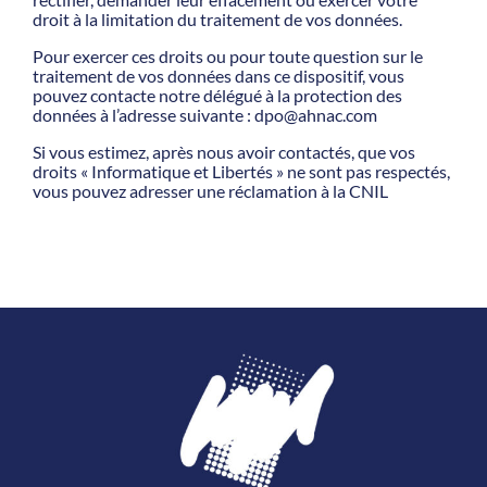
droit à la limitation du traitement de vos données.
Pour exercer ces droits ou pour toute question sur le
traitement de vos données dans ce dispositif, vous
pouvez contacte notre délégué à la protection des
données à l’adresse suivante : dpo@ahnac.com
Si vous estimez, après nous avoir contactés, que vos
droits « Informatique et Libertés » ne sont pas respectés,
vous pouvez adresser une réclamation à la CNIL